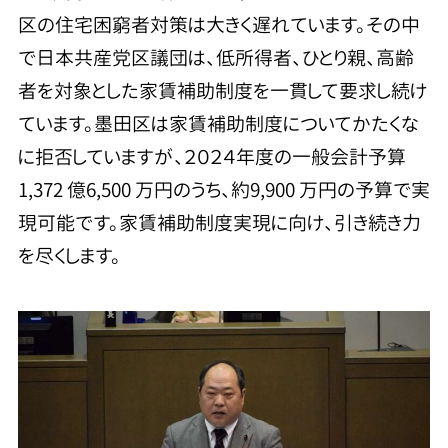
区の住宅困窮者対策は大きく遅れています。その中
で日本共産党区議団は、低所得者、ひとり親、高齢
者を対象とした家賃補助制度を一貫して要求し続け
ています。墨田区は家賃補助制度についてかたくな
に拒否していますが、２０２４年度の一般会計予算
1,372 億6,500 万円のうち、約9,900 万円の予算で実
現可能です。家賃補助制度実現に向け、引き続き力
を尽くします。