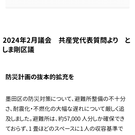
2024年2月議会 共産党代表質問より と
しま剛区議
防災計画の抜本的拡充を
墨田区の防災対策について、避難所整備の不十分
さ、耐震化・不燃化の大幅な遅れについて厳しく追
及しました。避難所は、約57,000 人分しか確保でき
ておらず、1 畳ほどのスペースに１人の収容基準で