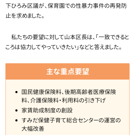
下ひろみ区議が、保育園での性暴力事件の再発防
止を求めました。
私たちの要望に対して山本区長は、「一致できると
ころは協力してやっていきたい」などと答えました。
主な重点要望
国民健康保険料、後期高齢者医療保険
料、介護保険料・利用料の引き下げ
家賃助成制度の創設
すみだ保健子育て総合センターの運営の
大幅改善