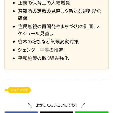
正規の保育士の大幅増員
避難所の定数の見直しや新たな避難所の
確保
住民無視の再開発やまちづくりの計画、ス
ケジュール見直し
樹木の増加など気候変動対策
ジェンダー平等の推進
平和施策の取り組み強化
区議団の活動
よかったらシェアしてね！