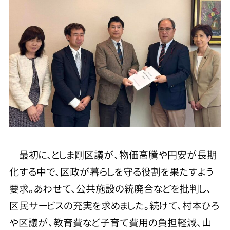
最初に、としま剛区議が、物価高騰や円安が長期
化する中で、区政が暮らしを守る役割を果たすよう
要求。あわせて、公共施設の統廃合などを批判し、
区民サービスの充実を求めました。続けて、村本ひろ
や区議が、教育費など子育て費用の負担軽減、山