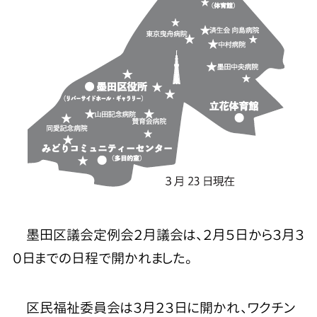
墨田区議会定例会２月議会は、２月５日から３月３
０日までの日程で開かれました。
区民福祉委員会は３月２３日に開かれ、ワクチン