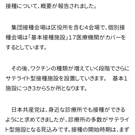
接種について、概要が報告されました。
集団接種会場は区役所を含む４会場で、個別接
種会場は「基本接種施設」１７医療機関がカバーを
するとしています。
その後、ワクチンの種類が増えていく段階でさらに
サテライト型接種施設を設置していきます。 基本１
施設につき３から５か所となります。
日本共産党は、身近な診療所でも接種ができる
ようにと求めてきましたが、診療所の多数がサテライ
ト型施設となる見込みです。接種の開始時期は、まず