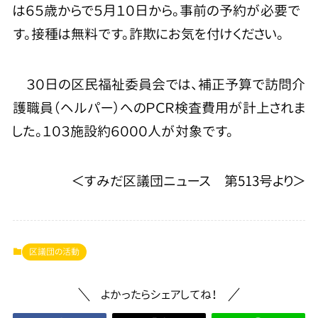
は６５歳からで５月１０日から。事前の予約が必要で
す。接種は無料です。詐欺にお気を付けください。
３０日の区民福祉委員会では、補正予算で訪問介
護職員（ヘルパー）へのＰＣＲ検査費用が計上されま
した。１０３施設約６０００人が対象です。
＜すみだ区議団ニュース 第513号より＞
区議団の活動
よかったらシェアしてね！