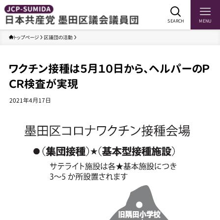
SEARCH
MENU
トップページ
区議団の活動
ワクチン接種は５月１０日から、ヘルパーのＰ
ＣＲ検査が実現
2021年4月17日