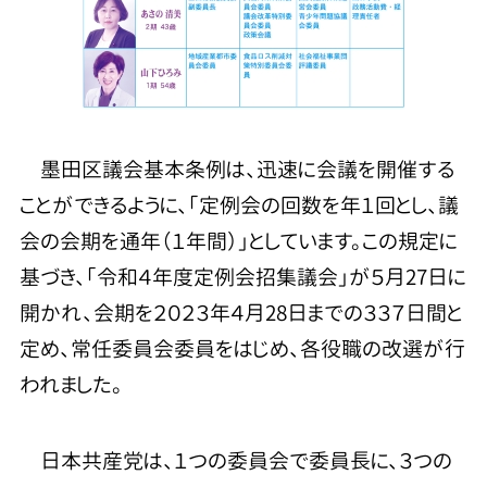
墨田区議会基本条例は、迅速に会議を開催する
ことができるように、「定例会の回数を年１回とし、議
会の会期を通年（１年間）」としています。この規定に
基づき、「令和４年度定例会招集議会」が５月27日に
開かれ、会期を２０２３年４月28日までの３３７日間と
定め、常任委員会委員をはじめ、各役職の改選が行
われました。
日本共産党は、１つの委員会で委員長に、３つの