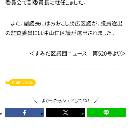
委員会で副委員長に就任しました。
また、副議長にはおおこし勝広区議が、議員選出
の監査委員には沖山仁区議が選出されました。
＜すみだ区議団ニュース 第520号より＞
区議団の活動
よかったらシェアしてね！