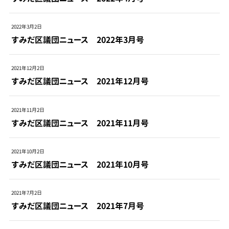
2022年3月2日
すみだ区議団ニュース 2022年3月号
2021年12月2日
すみだ区議団ニュース 2021年12月号
2021年11月2日
すみだ区議団ニュース 2021年11月号
2021年10月2日
すみだ区議団ニュース 2021年10月号
2021年7月2日
すみだ区議団ニュース 2021年7月号