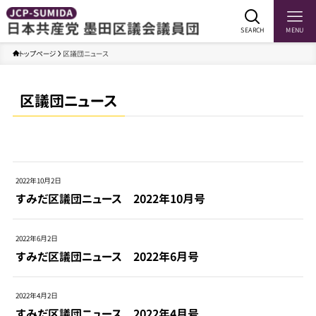
SEARCH
MENU
トップページ
区議団ニュース
区議団ニュース
2022年10月2日
すみだ区議団ニュース 2022年10月号
2022年6月2日
すみだ区議団ニュース 2022年6月号
2022年4月2日
すみだ区議団ニュース 2022年4月号