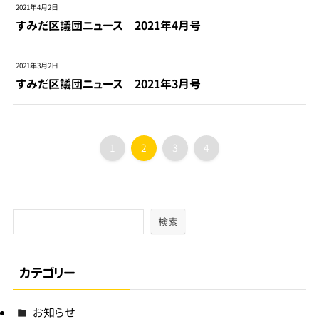
2021年4月2日
すみだ区議団ニュース 2021年4月号
2021年3月2日
すみだ区議団ニュース 2021年3月号
1
2
3
4
検索
カテゴリー
お知らせ