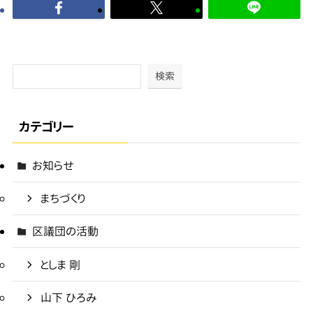
検索
カテゴリー
お知らせ
まちづくり
区議団の活動
としま 剛
山下 ひろみ