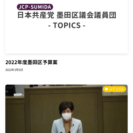
2022年度墨田区予算案
2022年3月6日
山下 ひろみ