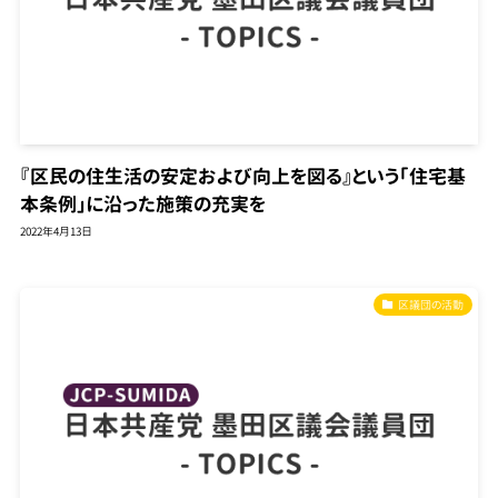
『区民の住生活の安定および向上を図る』という「住宅基
本条例」に沿った施策の充実を
2022年4月13日
区議団の活動