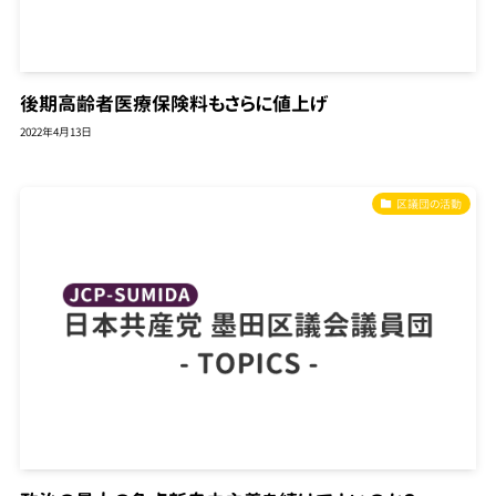
後期高齢者医療保険料もさらに値上げ
2022年4月13日
区議団の活動