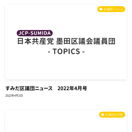
区議団ニュース
すみだ区議団ニュース 2022年4月号
2022年4月2日
区議団の活動