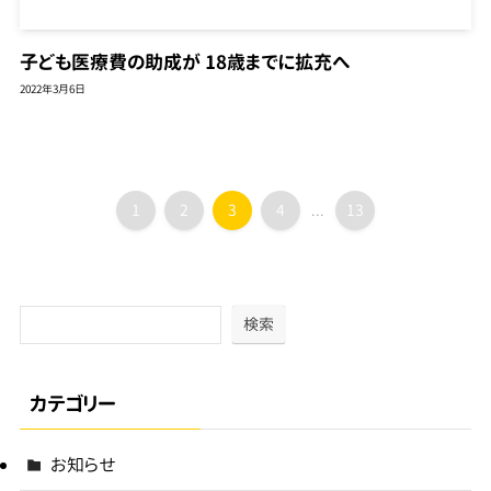
子ども医療費の助成が 18歳までに拡充へ
2022年3月6日
1
2
3
4
13
...
検索
カテゴリー
お知らせ