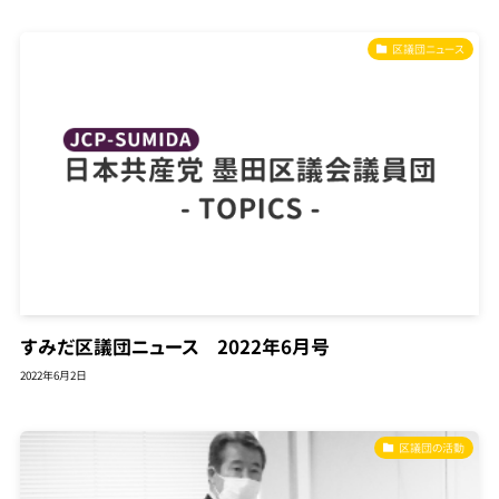
区議団ニュース
すみだ区議団ニュース 2022年6月号
2022年6月2日
区議団の活動