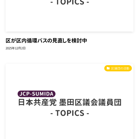
区が区内循環バスの見直しを検討中
2025年12月2日
区議団の活動