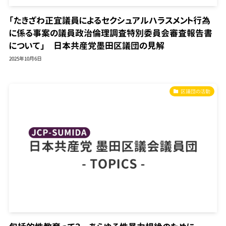
「たきざわ正宜議員によるセクシュアルハラスメント行為
に係る事案の議員政治倫理調査特別委員会審査報告書
について」 日本共産党墨田区議団の見解
2025年10月6日
区議団の活動