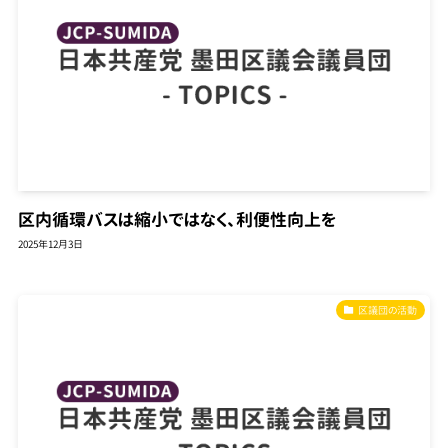
区内循環バスは縮小ではなく、利便性向上を
2025年12月3日
区議団の活動