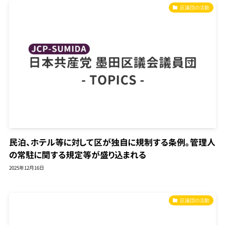
区議団の活動
民泊、ホテル等に対して区が独自に規制する条例。管理人
の常駐に関する規定等が盛り込まれる
2025年12月16日
区議団の活動