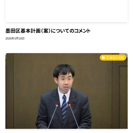
墨田区基本計画（案）についてのコメント
2026年5月18日
区議団の活動