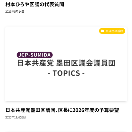
村本ひろや区議の代表質問
2026年5月14日
区議団の活動
日本共産党墨田区議団、区長に2026年度の予算要望
2025年12月26日