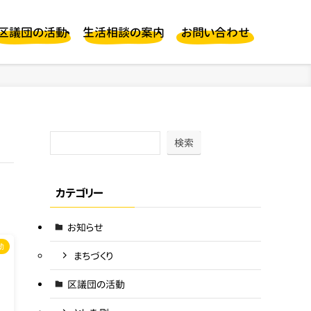
区議団の活動
生活相談の案内
お問い合わせ
検索
カテゴリー
お知らせ
動
まちづくり
区議団の活動